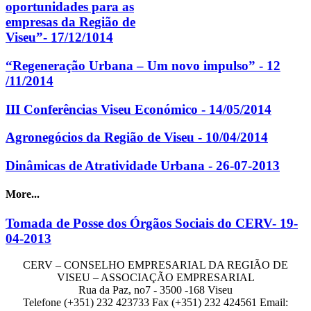
oportunidades para as
empresas da Região de
Viseu”- 17/12/1014
“Regeneração Urbana – Um novo impulso” - 12
/11/2014
III Conferências Viseu Económico - 14/05/2014
Agronegócios da Região de Viseu - 10/04/2014
Dinâmicas de Atratividade Urbana - 26-07-2013
More...
Tomada de Posse dos Órgãos Sociais do CERV- 19-
04-2013
CERV – CONSELHO EMPRESARIAL DA REGIÃO DE
VISEU – ASSOCIAÇÃO EMPRESARIAL
Rua da Paz, no7 - 3500 -168 Viseu
Telefone (+351) 232 423733 Fax (+351) 232 424561 Email: