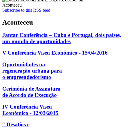
Aconteceu
Subscribe to this RSS feed
Aconteceu
Jantar Conferência – Cuba e Portugal, dois países,
um mundo de oportunidades
V Conferência Viseu Económico - 15/04/2016
Oportunidades na
regeneração urbana para
o empreendedorismo
Cerimónia de Assinatura
de Acordo de Execução
IV Conferência Viseu
Económico - 12/03/2015
“ Desafios e